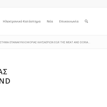
Ηλεκτρονικό Κατάστημα
Νέα
Επικοινωνία
ΣΤΗΜΑ ΕΠΑΝΑΚΥΚΛΟΦΟΡΙΑΣ ΚΑΥΣΑΕΡΙΩΝ EGR THΣ ΜΕΑΤ AND DORIA...
ΑΣ
AND