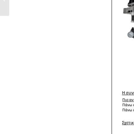
ευρωπαϊκή αγορά