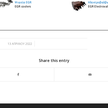
/
13 ΑΠΡΙΛΊΟΥ 2022
Share this entry